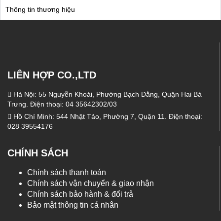
Thông tin thương hiệu
LIÊN HỢP CO.,LTD
Hà Nội: 55 Nguyễn Khoái, Phường Bạch Đằng, Quận Hai Bà
Trưng. Điện thoại: 04 35642302/03
Hồ Chí Minh: 544 Nhật Tảo, Phường 7, Quận 11. Điện thoại:
028 39554176
CHÍNH SÁCH
Chính sách thanh toán
Chính sách vận chuyển & giao nhận
Chính sách bảo hành & đổi trả
Bảo mật thông tin cá nhân