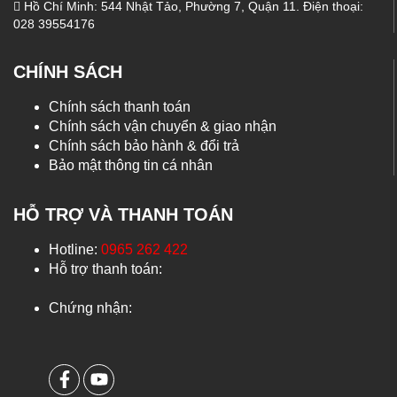
Hồ Chí Minh: 544 Nhật Tảo, Phường 7, Quận 11. Điện thoại:
028 39554176
CHÍNH SÁCH
Chính sách thanh toán
Chính sách vận chuyển & giao nhận
Chính sách bảo hành & đổi trả
Bảo mật thông tin cá nhân
HỖ TRỢ VÀ THANH TOÁN
Hotline:
0965 262 422
Hỗ trợ thanh toán:
Chứng nhận: