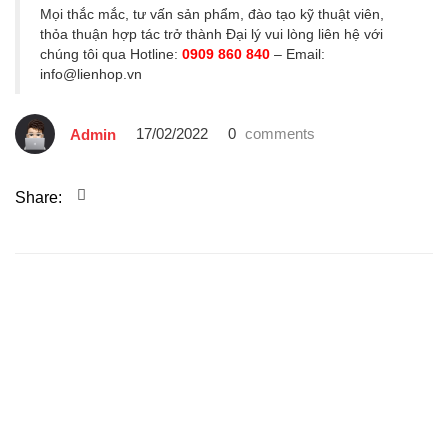
Mọi thắc mắc, tư vấn sản phẩm, đào tạo kỹ thuật viên,
thỏa thuận hợp tác trở thành Đại lý vui lòng liên hệ với
chúng tôi qua
Hotline:
0909 860 840
– Email:
info@lienhop.vn
17/02/2022
0
comments
Admin
Share: