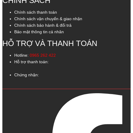
CHÍNH SÁCH
Chính sách thanh toán
Chính sách vận chuyển & giao nhận
Chính sách bảo hành & đổi trả
Bảo mật thông tin cá nhân
HỖ TRỢ VÀ THANH TOÁN
Hotline:
0965 262 422
Hỗ trợ thanh toán:
Chứng nhận: