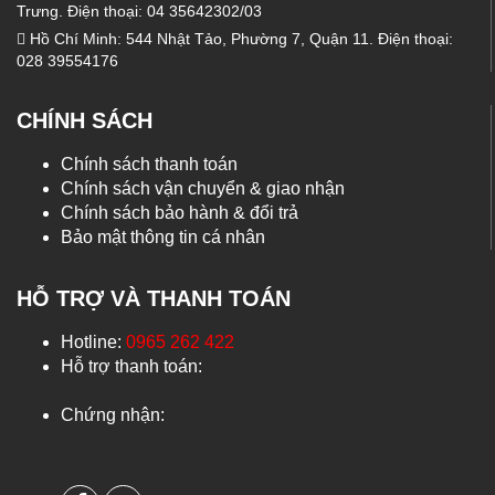
Trưng. Điện thoại: 04 35642302/03
Hồ Chí Minh: 544 Nhật Tảo, Phường 7, Quận 11. Điện thoại:
028 39554176
CHÍNH SÁCH
Chính sách thanh toán
Chính sách vận chuyển & giao nhận
Chính sách bảo hành & đổi trả
Bảo mật thông tin cá nhân
HỖ TRỢ VÀ THANH TOÁN
Hotline:
0965 262 422
Hỗ trợ thanh toán:
Chứng nhận: