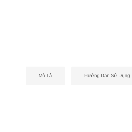
Mô Tả
Hướng Dẫn Sử Dụng