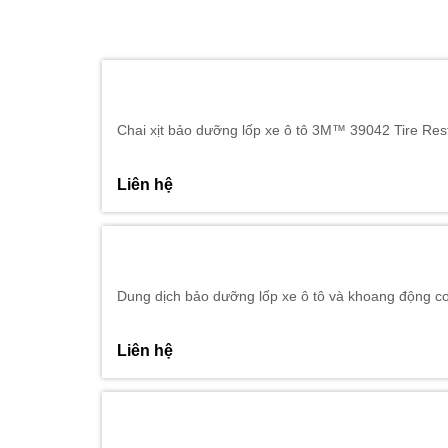
Chai xịt bảo dưỡng lốp xe ô tô 3M™ 39042 Tire Res
Liên hệ
Dung dịch bảo dưỡng lốp xe ô tô và khoang động c
Liên hệ