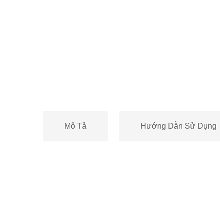
Mô Tả
Hướng Dẫn Sử Dụng