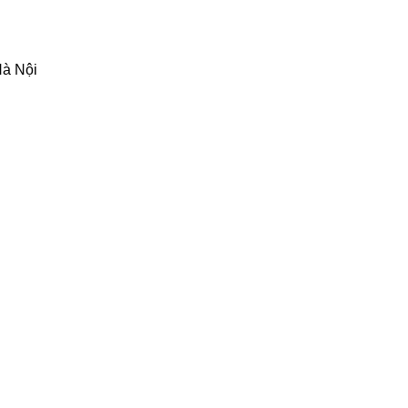
Hà Nội