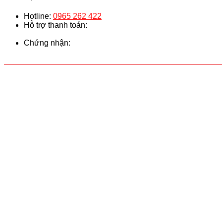
Hotline:
0965 262 422
Hỗ trợ thanh toán:
Chứng nhận: