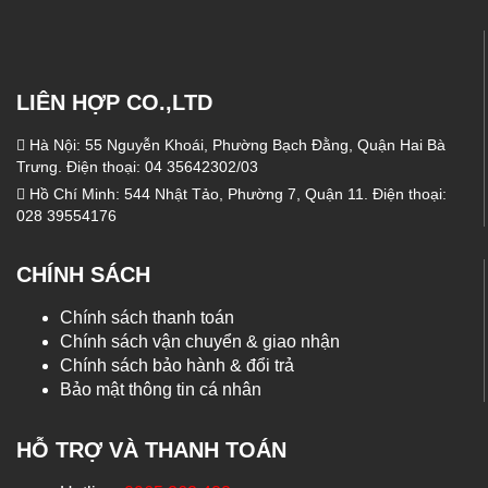
LIÊN HỢP CO.,LTD
Hà Nội: 55 Nguyễn Khoái, Phường Bạch Đằng, Quận Hai Bà
Trưng. Điện thoại: 04 35642302/03
Hồ Chí Minh: 544 Nhật Tảo, Phường 7, Quận 11. Điện thoại:
028 39554176
CHÍNH SÁCH
Chính sách thanh toán
Chính sách vận chuyển & giao nhận
Chính sách bảo hành & đổi trả
Bảo mật thông tin cá nhân
HỖ TRỢ VÀ THANH TOÁN