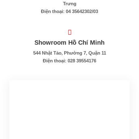
Trưng
Điện thoại: 04 35642302/03
Showroom Hồ Chí Minh
544 Nhật Tảo, Phường 7, Quận 11
Điện thoại: 028 39554176