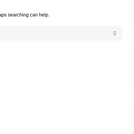
haps searching can help.