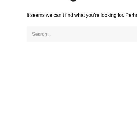
It seems we can’t find what you’re looking for. Per