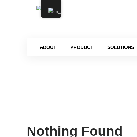
Mon -
ABOUT
PRODUCT
SOLUTIONS
Nothing Found